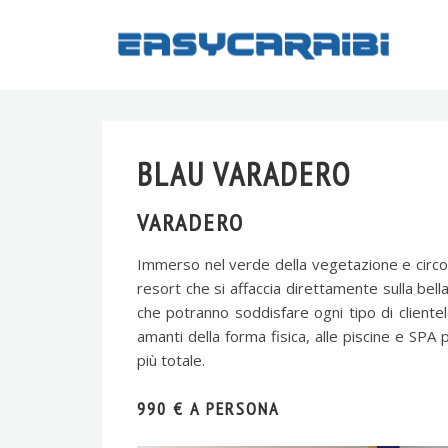
BLAU VARADERO
VARADERO
Immerso nel verde della vegetazione e circo
resort che si affaccia direttamente sulla bell
che potranno soddisfare ogni tipo di clientela,
amanti della forma fisica, alle piscine e SP
più totale.
990 € A PERSONA