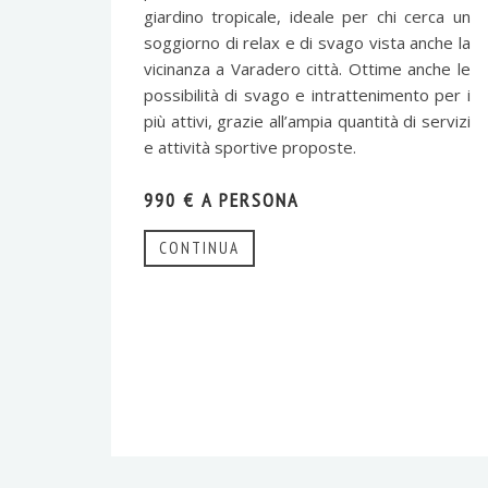
giardino tropicale, ideale per chi cerca un
soggiorno di relax e di svago vista anche la
vicinanza a Varadero città. Ottime anche le
possibilità di svago e intrattenimento per i
più attivi, grazie all’ampia quantità di servizi
e attività sportive proposte.
990 € A PERSONA
CONTINUA