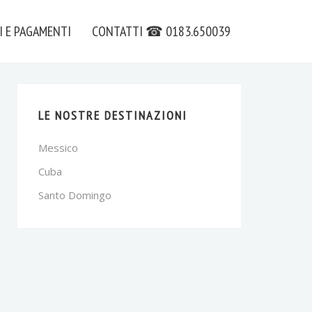
I E PAGAMENTI
CONTATTI ☎ 0183.650039
LE NOSTRE DESTINAZIONI
Messico
Cuba
Santo Domingo