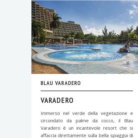
BLAU VARADERO
VARADERO
Immerso nel verde della vegetazione e
circondato da palme da cocco, il Blau
Varadero è un incantevole resort che si
affaccia direttamente sulla bella spiaggia di