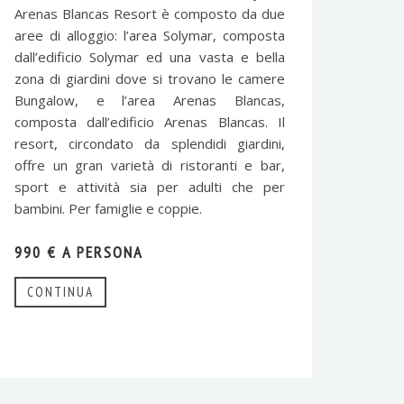
Arenas Blancas Resort è composto da due
aree di alloggio: l’area Solymar, composta
dall’edificio Solymar ed una vasta e bella
zona di giardini dove si trovano le camere
Bungalow, e l’area Arenas Blancas,
composta dall’edificio Arenas Blancas. Il
resort, circondato da splendidi giardini,
offre un gran varietà di ristoranti e bar,
sport e attività sia per adulti che per
bambini. Per famiglie e coppie.
990 € A PERSONA
CONTINUA