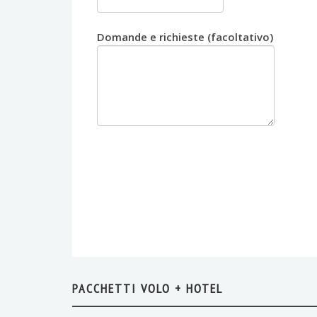
Domande e richieste (facoltativo)
PACCHETTI VOLO + HOTEL