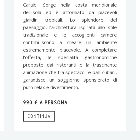
Caraibi. Sorge nella costa meridionale
dell’isola ed è attorniato da piacevoli
giardini tropicali. Lo splendore del
paesaggio, l’architettura ispirata allo stile
tradizionale e le accoglienti camere
contribuiscono a creare un ambiente
estremamente piacevole. A completare
l’offerta, le specialità gastronomiche
proposte dai ristoranti e la trascinante
animazione che tra spettacoli e balli cubani,
garantisce un soggiorno spensierato di
puro relax e divertimento.
990 € A PERSONA
CONTINUA