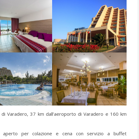
o di Varadero, 37 km dall’aeroporto di Varadero e 160 km
n” aperto per colazione e cena con servizio a buffet