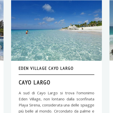
EDEN VILLAGE CAYO LARGO
CAYO LARGO
A sud di Cayo Largo si trova l’omonimo
Eden Village, non lontano dalla sconfinata
Playa Sirena, considerata una delle spiagge
più belle al mondo. Circondato da palme e