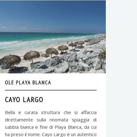
OLE PLAYA BLANCA
CAYO LARGO
Bella e curata struttura che si affaccia
direttamente sulla rinomata spiaggia di
sabbia bianca e fine di Playa Blanca, da cui
ha preso il nome. Cayo Largo è un autentico