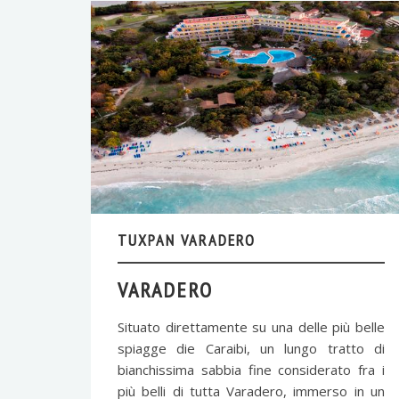
TUXPAN VARADERO
VARADERO
Situato direttamente su una delle più belle
spiagge die Caraibi, un lungo tratto di
bianchissima sabbia fine considerato fra i
più belli di tutta Varadero, immerso in un