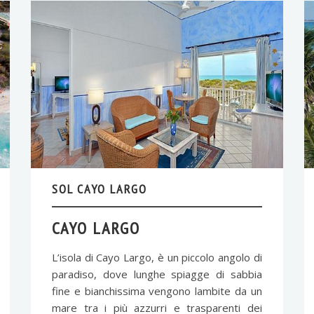
SOL CAYO LARGO
CAYO LARGO
L’isola di Cayo Largo, è un piccolo angolo di
paradiso, dove lunghe spiagge di sabbia
fine e bianchissima vengono lambite da un
mare tra i più azzurri e trasparenti dei