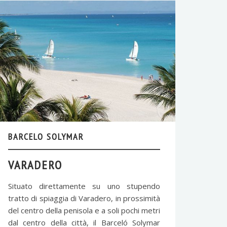
BARCELO SOLYMAR
VARADERO
Situato direttamente su uno stupendo
tratto di spiaggia di Varadero, in prossimità
del centro della penisola e a soli pochi metri
dal centro della città, il Barceló Solymar