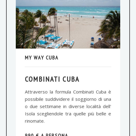
MY WAY CUBA
COMBINATI CUBA
Attraverso la formula Combinati Cuba è
possibile suddividere il soggiorno di una
o due settimane in diverse località dell'
Isola scegliendole tra quelle più belle e
rinomate.
990 € A PERSONA