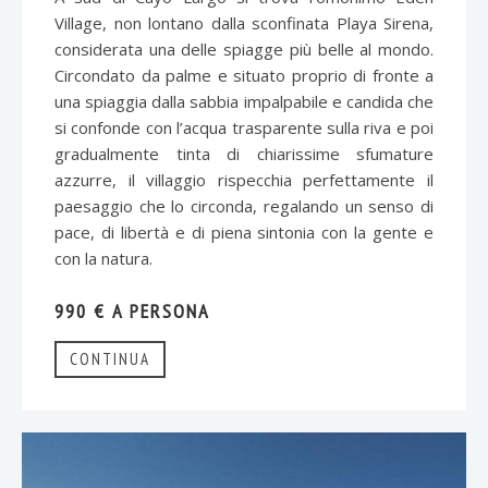
Village, non lontano dalla sconfinata Playa Sirena,
considerata una delle spiagge più belle al mondo.
Circondato da palme e situato proprio di fronte a
una spiaggia dalla sabbia impalpabile e candida che
si confonde con l’acqua trasparente sulla riva e poi
gradualmente tinta di chiarissime sfumature
azzurre, il villaggio rispecchia perfettamente il
paesaggio che lo circonda, regalando un senso di
pace, di libertà e di piena sintonia con la gente e
con la natura.
990 € A PERSONA
CONTINUA