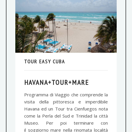
TOUR EASY CUBA
HAVANA+TOUR+MARE
Programma di Viaggio che comprende la
visita della pittoresca e imperdibile
Havana ed un Tour tra Cienfuegos nota
come la Perla del Sud e Trinidad la città
Museo. Per poi terminare con
il soggiorno mare nella rinomata località