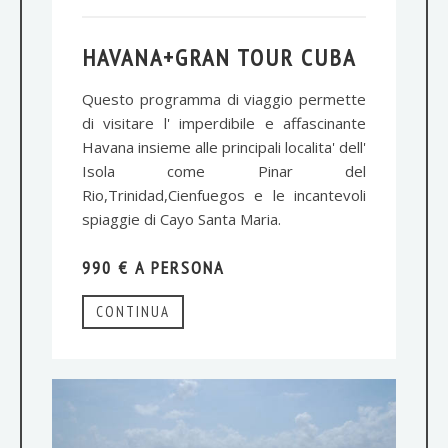
HAVANA+GRAN TOUR CUBA
Questo programma di viaggio permette
di visitare l' imperdibile e affascinante
Havana insieme alle principali localita' dell'
Isola come Pinar del
Rio,Trinidad,Cienfuegos e le incantevoli
spiaggie di Cayo Santa Maria.
990 € A PERSONA
CONTINUA