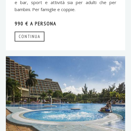
e bar, sport e attività sia per adulti che per
bambini. Per famiglie e coppie.
990 € A PERSONA
CONTINUA