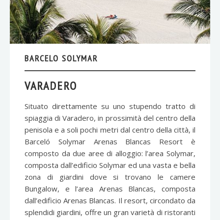
BARCELO SOLYMAR
VARADERO
Situato direttamente su uno stupendo tratto di
spiaggia di Varadero, in prossimità del centro della
penisola e a soli pochi metri dal centro della città, il
Barceló Solymar Arenas Blancas Resort è
composto da due aree di alloggio: l’area Solymar,
composta dall’edificio Solymar ed una vasta e bella
zona di giardini dove si trovano le camere
Bungalow, e l’area Arenas Blancas, composta
dall’edificio Arenas Blancas. Il resort, circondato da
splendidi giardini, offre un gran varietà di ristoranti