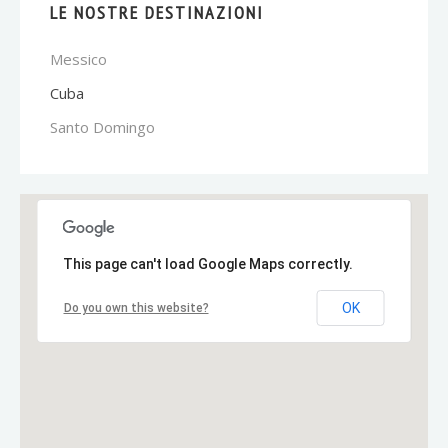
LE NOSTRE DESTINAZIONI
Messico
Cuba
Santo Domingo
This page can't load Google Maps correctly.
OK
Do you own this website?