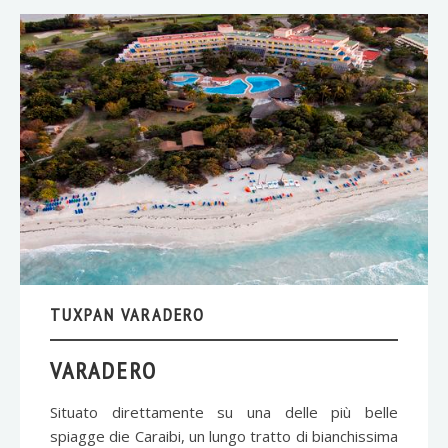
TUXPAN VARADERO
VARADERO
Situato direttamente su una delle più belle
spiagge die Caraibi, un lungo tratto di bianchissima