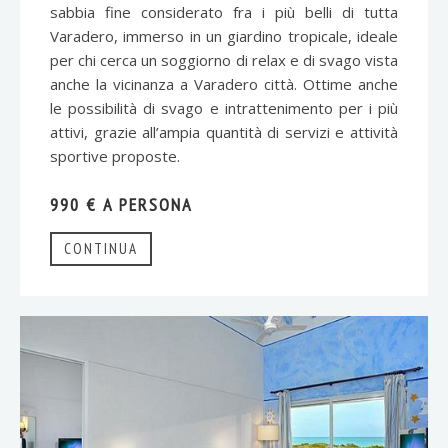
sabbia fine considerato fra i più belli di tutta
Varadero, immerso in un giardino tropicale, ideale
per chi cerca un soggiorno di relax e di svago vista
anche la vicinanza a Varadero città. Ottime anche
le possibilità di svago e intrattenimento per i più
attivi, grazie all’ampia quantità di servizi e attività
sportive proposte.
990 € A PERSONA
CONTINUA