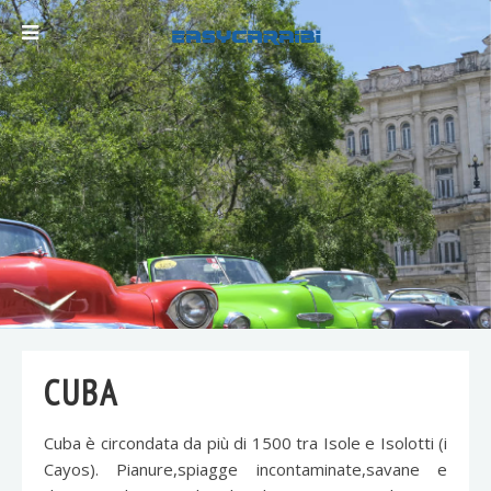
CUBA
Cuba è circondata da più di 1500 tra Isole e Isolotti (i
Cayos). Pianure,spiagge incontaminate,savane e