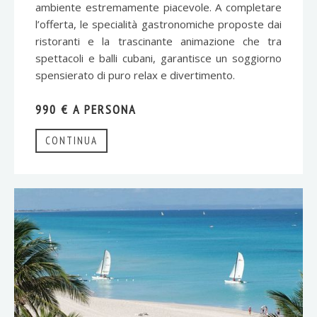
ambiente estremamente piacevole. A completare
l’offerta, le specialità gastronomiche proposte dai
ristoranti e la trascinante animazione che tra
spettacoli e balli cubani, garantisce un soggiorno
spensierato di puro relax e divertimento.
990 € A PERSONA
CONTINUA