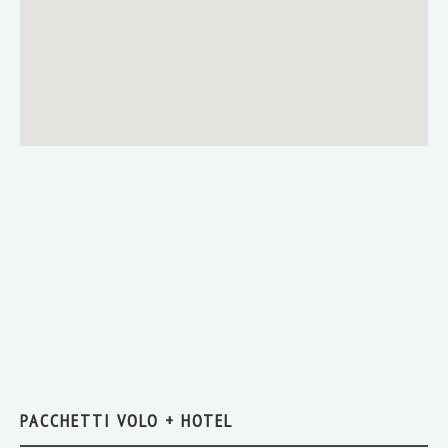
PACCHETTI VOLO + HOTEL