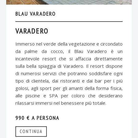
BLAU VARADERO
VARADERO
Immerso nel verde della vegetazione e circondato
da palme da cocco, il Blau Varadero è un
incantevole resort che si affaccia direttamente
sulla bella spiaggia di Varadero. Il resort dispone
di numerosi servizi che potranno soddisfare ogni
tipo di clientela, dai ristoranti e dai bar per i più
golosi, agli sport per gli amanti della forma fisica,
alle piscine e SPA per coloro che desiderano
rilassarsi immersi nel benessere più totale.
990 € A PERSONA
CONTINUA