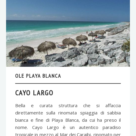
OLE PLAYA BLANCA
CAYO LARGO
Bella e curata struttura che si affaccia
direttamente sulla rinomata spiaggia di sabbia
bianca e fine di Playa Blanca, da cui ha preso il
nome. Cayo Largo è un autentico paradiso
tropicale in mezzo al Mar dei Caraibi, rinomato per