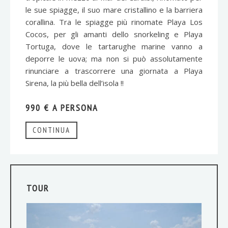
le sue spiagge, il suo mare cristallino e la barriera
corallina. Tra le spiagge più rinomate Playa Los
Cocos, per gli amanti dello snorkeling e Playa
Tortuga, dove le tartarughe marine vanno a
deporre le uova; ma non si può assolutamente
rinunciare a trascorrere una giornata a Playa
Sirena, la più bella dell’isola !!
990 € A PERSONA
CONTINUA
TOUR