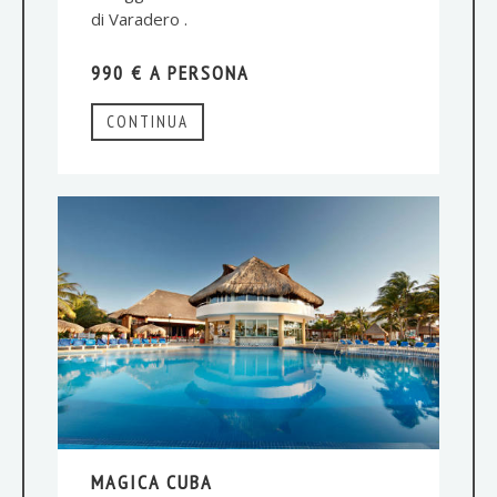
di Varadero .
990 € A PERSONA
CONTINUA
MAGICA CUBA