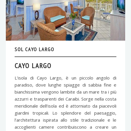
SOL CAYO LARGO
CAYO LARGO
L’isola di Cayo Largo, è un piccolo angolo di
paradiso, dove lunghe spiagge di sabbia fine e
bianchissima vengono lambite da un mare tra i più
azzurri e trasparenti dei Caraibi. Sorge nella costa
meridionale dell’isola ed è attorniato da piacevoli
giardini tropicali. Lo splendore del paesaggio,
l’architettura ispirata allo stile tradizionale e le
accoglienti camere contribuiscono a creare un