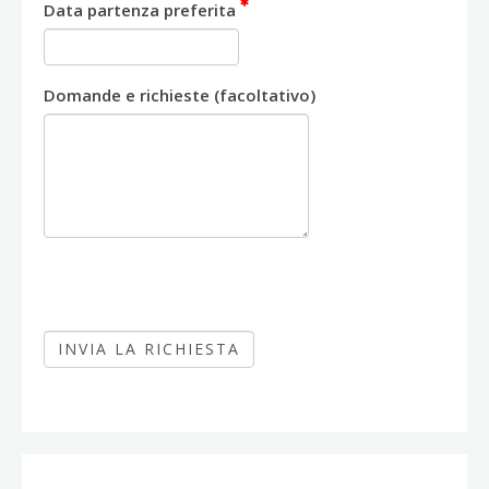
Data partenza preferita
Domande e richieste (facoltativo)