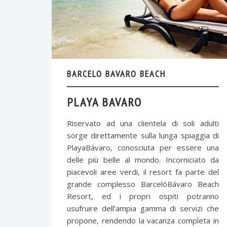
BARCELO BAVARO BEACH
PLAYA BAVARO
Riservato ad una clientela di soli adulti
sorge direttamente sulla lunga spiaggia di
PlayaBávaro, conosciuta per essere una
delle più belle al mondo. Incorniciato da
piacevoli aree verdi, il resort fa parte del
grande complesso BarcelóBávaro Beach
Resort, ed i propri ospiti potranno
usufruire dell’ampia gamma di servizi che
propone, rendendo la vacanza completa in