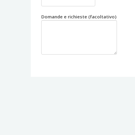
Domande e richieste (facoltativo)