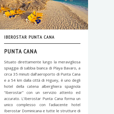
IBEROSTAR PUNTA CANA
PUNTA CANA
Situato direttamente lungo la meravigliosa
spiaggia di sabbia bianca di Playa Bavaro, a
circa 35 minuti dall’aeroporto di Punta Cana
e a 54 km dalla città di Higuey, è uno degli
hotel della catena alberghiera spagnola
“Iberostar” con un servizio attento ed
accurato. L’Iberostar Punta Cana forma un
unico complesso con l’adiacente hotel
Iberostar Dominicana e tutte le strutture di