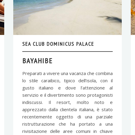
SEA CLUB DOMINICUS PALACE
BAYAHIBE
Preparati a vivere una vacanza che combina
lo stile caraibico, tipico dell’isola, con il
gusto italiano e dove l’attenzione al
servizio e il divertimento sono protagonisti
indiscussi. Il resort, molto noto e
apprezzato dalla clientela italiana, è stato
recentemente oggetto di una parziale
ristrutturazione che ha portato a una
rivisitazione delle aree comuni in chiave