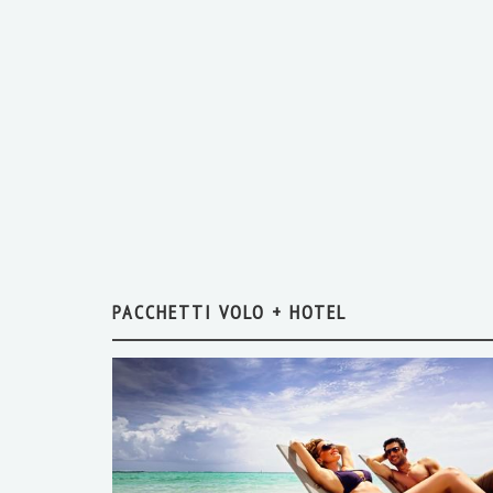
PACCHETTI VOLO + HOTEL