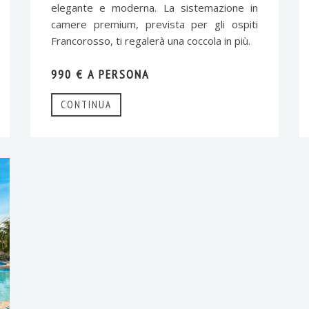
elegante e moderna. La sistemazione in
camere premium, prevista per gli ospiti
Francorosso, ti regalerà una coccola in più.
990 € A PERSONA
CONTINUA