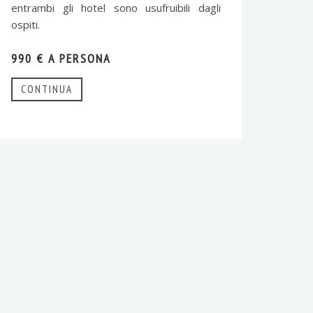
entrambi gli hotel sono usufruibili dagli
ospiti.
990 € A PERSONA
CONTINUA