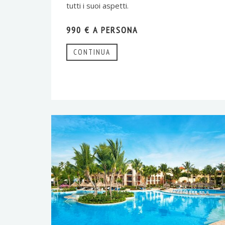
tutti i suoi aspetti.
990 € A PERSONA
CONTINUA