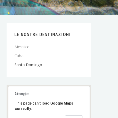
LE NOSTRE DESTINAZIONI
Messico
Cuba
Santo Domingo
This page can't load Google Maps
correctly.