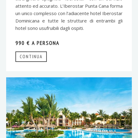
attento ed accurato. L’Iberostar Punta Cana forma
un unico complesso con l’adiacente hotel Iberostar
Dominicana e tutte le strutture di entrambi gli
hotel sono usufruibili dagli ospiti.
990 € A PERSONA
CONTINUA