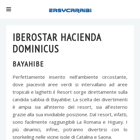
IBEROSTAR HACIENDA
DOMINICUS
BAYAHIBE
Perfettamente inserito nell’ambiente circostante,
dove piacevoli aree verdi si intervallano ad aree
tropicali e laghetti il Resort sorge direttamente sulla
candida sabbia di Bayahibe. La scelta dei divertimenti
è ampia sia all’interno del resort, sia all’esterno
grazie alla sua invidiabile posizione. Dal resort, infatti,
sono facilmente raggiungibili La Romana e Higuey. I
più dinamici, infine, potranno divertirsi con lo
snorkeling nelle vicine isole di Catalina e Saona.