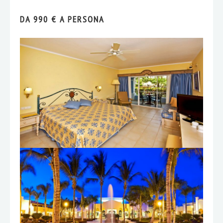
DA 990 € A PERSONA