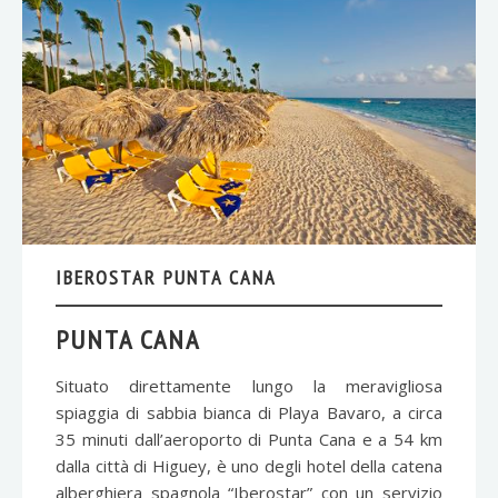
IBEROSTAR PUNTA CANA
PUNTA CANA
Situato direttamente lungo la meravigliosa
spiaggia di sabbia bianca di Playa Bavaro, a circa
35 minuti dall’aeroporto di Punta Cana e a 54 km
dalla città di Higuey, è uno degli hotel della catena
alberghiera spagnola “Iberostar” con un servizio