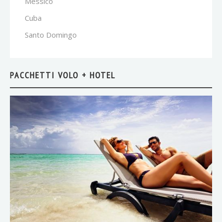
Messico
Cuba
Santo Domingo
PACCHETTI VOLO + HOTEL