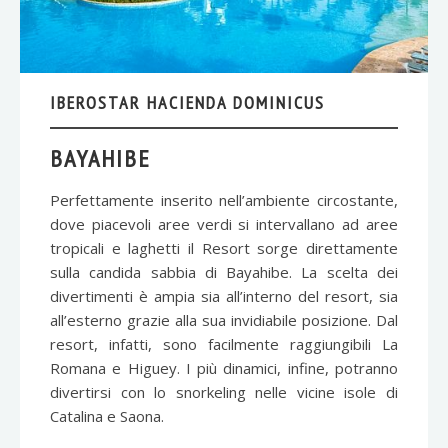
IBEROSTAR HACIENDA DOMINICUS
BAYAHIBE
Perfettamente inserito nell’ambiente circostante,
dove piacevoli aree verdi si intervallano ad aree
tropicali e laghetti il Resort sorge direttamente
sulla candida sabbia di Bayahibe. La scelta dei
divertimenti è ampia sia all’interno del resort, sia
all’esterno grazie alla sua invidiabile posizione. Dal
resort, infatti, sono facilmente raggiungibili La
Romana e Higuey. I più dinamici, infine, potranno
divertirsi con lo snorkeling nelle vicine isole di
Catalina e Saona.