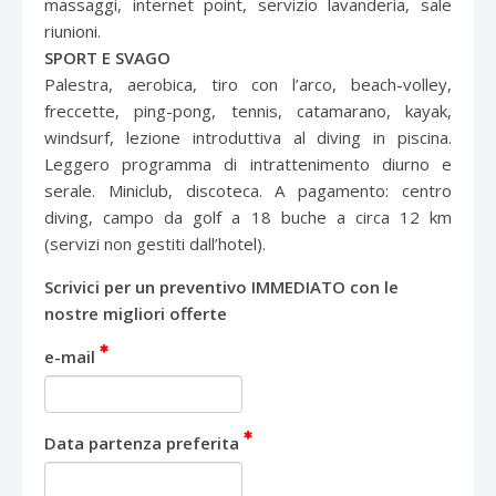
massaggi, internet point, servizio lavanderia, sale
riunioni.
SPORT E SVAGO
Palestra, aerobica, tiro con l’arco, beach-volley,
freccette, ping-pong, tennis, catamarano, kayak,
windsurf, lezione introduttiva al diving in piscina.
Leggero programma di intrattenimento diurno e
serale. Miniclub, discoteca. A pagamento: centro
diving, campo da golf a 18 buche a circa 12 km
(servizi non gestiti dall’hotel).
Scrivici per un preventivo IMMEDIATO con le
nostre migliori offerte
e-mail
Data partenza preferita