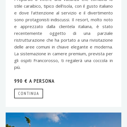
stile caraibico, tipico dell’isola, con il gusto italiano
e dove l’attenzione al servizio e il divertimento
sono protagonisti indiscussi. Il resort, molto noto
e apprezzato dalla clientela italiana, è stato
recentemente oggetto di una parziale
ristrutturazione che ha portato a una rivisitazione
delle aree comuni in chiave elegante e moderna.
La sistemazione in camere premium, prevista per
gli ospiti Francorosso, ti regalerà una coccola in
più.
990 € A PERSONA
CONTINUA