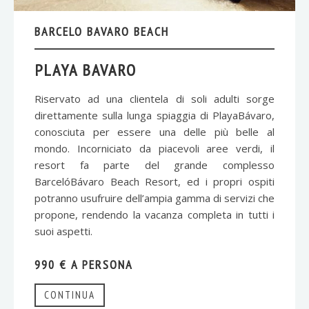
BARCELO BAVARO BEACH
PLAYA BAVARO
Riservato ad una clientela di soli adulti sorge
direttamente sulla lunga spiaggia di PlayaBávaro,
conosciuta per essere una delle più belle al
mondo. Incorniciato da piacevoli aree verdi, il
resort fa parte del grande complesso
BarcelóBávaro Beach Resort, ed i propri ospiti
potranno usufruire dell’ampia gamma di servizi che
propone, rendendo la vacanza completa in tutti i
suoi aspetti.
990 € A PERSONA
CONTINUA