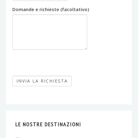
Domande e richieste (facoltativo)
LE NOSTRE DESTINAZIONI