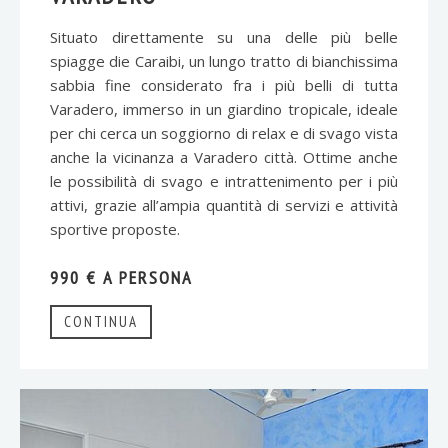
Situato direttamente su una delle più belle
spiagge die Caraibi, un lungo tratto di bianchissima
sabbia fine considerato fra i più belli di tutta
Varadero, immerso in un giardino tropicale, ideale
per chi cerca un soggiorno di relax e di svago vista
anche la vicinanza a Varadero città. Ottime anche
le possibilità di svago e intrattenimento per i più
attivi, grazie all’ampia quantità di servizi e attività
sportive proposte.
990 € A PERSONA
CONTINUA