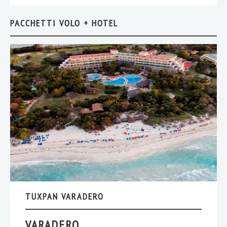
PACCHETTI VOLO + HOTEL
TUXPAN VARADERO
VARADERO