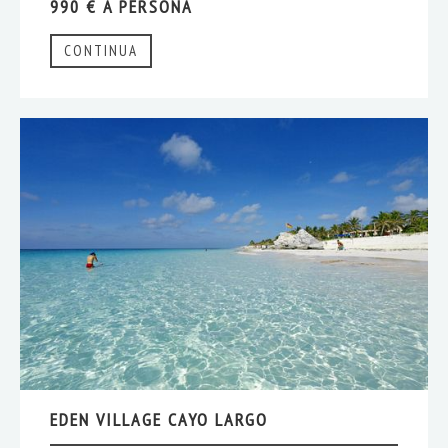
990 € A PERSONA
CONTINUA
EDEN VILLAGE CAYO LARGO