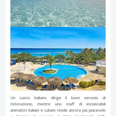
Un cuoco italiano dirige il buon servizio di
ristorazione, mentre uno staff di instancabili
animatori italiani e cubani rende ancora più piacevole