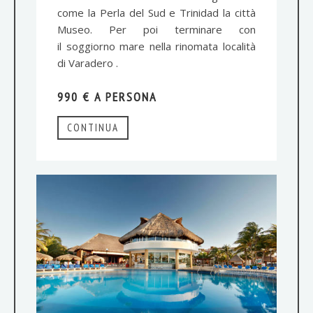
come la Perla del Sud e Trinidad la città
Museo. Per poi terminare con
il soggiorno mare nella rinomata località
di Varadero .
990 € A PERSONA
CONTINUA