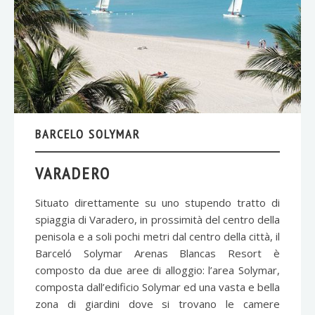
BARCELO SOLYMAR
VARADERO
Situato direttamente su uno stupendo tratto di
spiaggia di Varadero, in prossimità del centro della
penisola e a soli pochi metri dal centro della città, il
Barceló Solymar Arenas Blancas Resort è
composto da due aree di alloggio: l’area Solymar,
composta dall’edificio Solymar ed una vasta e bella
zona di giardini dove si trovano le camere