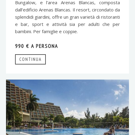
Bungalow, e l’area Arenas Blancas, composta
dall’edificio Arenas Blancas. Il resort, circondato da
splendidi giardini, offre un gran varietà di ristoranti
e bar, sport e attività sia per adulti che per
bambini. Per famiglie e coppie.
990 € A PERSONA
CONTINUA