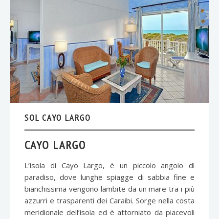
SOL CAYO LARGO
CAYO LARGO
L’isola di Cayo Largo, è un piccolo angolo di
paradiso, dove lunghe spiagge di sabbia fine e
bianchissima vengono lambite da un mare tra i più
azzurri e trasparenti dei Caraibi. Sorge nella costa
meridionale dell’isola ed è attorniato da piacevoli