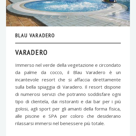
BLAU VARADERO
VARADERO
Immerso nel verde della vegetazione e circondato
da palme da cocco, il Blau Varadero è un
incantevole resort che si affaccia direttamente
sulla bella spiaggia di Varadero. Il resort dispone
di numerosi servizi che potranno soddisfare ogni
tipo di clientela, dai ristoranti e dai bar per i più
golosi, agli sport per gli amanti della forma fisica,
alle piscine e SPA per coloro che desiderano
rilassarsi immersi nel benessere più totale.