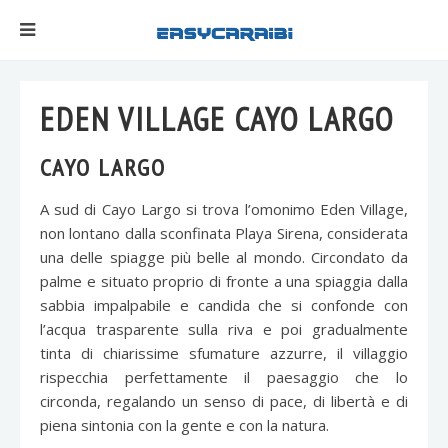
EDEN VILLAGE CAYO LARGO
CAYO LARGO
A sud di Cayo Largo si trova l’omonimo Eden Village,
non lontano dalla sconfinata Playa Sirena, considerata
una delle spiagge più belle al mondo. Circondato da
palme e situato proprio di fronte a una spiaggia dalla
sabbia impalpabile e candida che si confonde con
l’acqua trasparente sulla riva e poi gradualmente
tinta di chiarissime sfumature azzurre, il villaggio
rispecchia perfettamente il paesaggio che lo
circonda, regalando un senso di pace, di libertà e di
piena sintonia con la gente e con la natura.