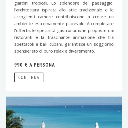
giardini tropicali. Lo splendore del paesaggio,
l’architettura ispirata allo stile tradizionale e le
accoglienti camere contribuiscono a creare un
ambiente estremamente piacevole. A completare
l’offerta, le specialità gastronomiche proposte dai
ristoranti e la trascinante animazione che tra
spettacoli e balli cubani, garantisce un soggiorno
spensierato di puro relax e divertimento.
990 € A PERSONA
CONTINUA