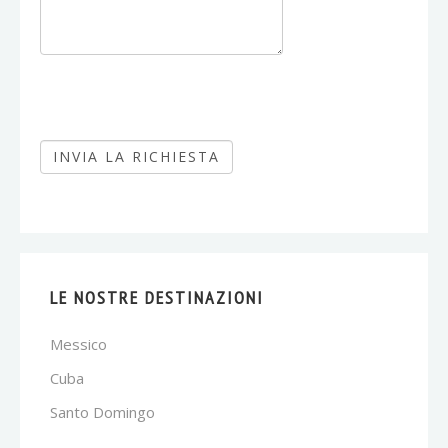
LE NOSTRE DESTINAZIONI
Messico
Cuba
Santo Domingo