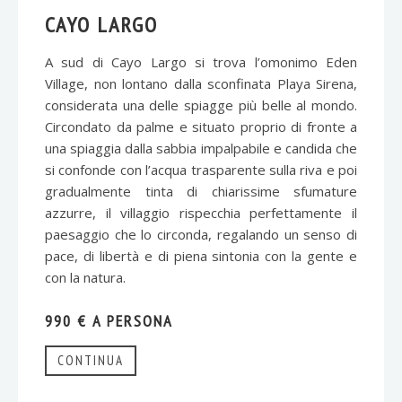
CAYO LARGO
A sud di Cayo Largo si trova l’omonimo Eden
Village, non lontano dalla sconfinata Playa Sirena,
considerata una delle spiagge più belle al mondo.
Circondato da palme e situato proprio di fronte a
una spiaggia dalla sabbia impalpabile e candida che
si confonde con l’acqua trasparente sulla riva e poi
gradualmente tinta di chiarissime sfumature
azzurre, il villaggio rispecchia perfettamente il
paesaggio che lo circonda, regalando un senso di
pace, di libertà e di piena sintonia con la gente e
con la natura.
990 € A PERSONA
CONTINUA