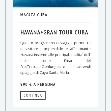
MAGICA CUBA
HAVANA+GRAN TOUR CUBA
Questo programma di viaggio permette
di visitare l' imperdibile e affascinante
Havana insieme alle principali localita' dell'
Isola come Pinar del
Rio,Trinidad,Cienfuegos e le incantevoli
spiaggie di Cayo Santa Maria.
990 € A PERSONA
CONTINUA