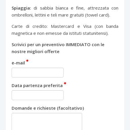
Spiaggia:
di sabbia bianca e fine, attrezzata con
ombrelloni, lettini e teli mare gratuiti (towel card).
Carte di credito: Mastercard e Visa (con banda
magnetica e non emesse da istituti statunitensi).
Scrivici per un preventivo IMMEDIATO con le
nostre migliori offerte
e-mail
Data partenza preferita
Domande e richieste (facoltativo)