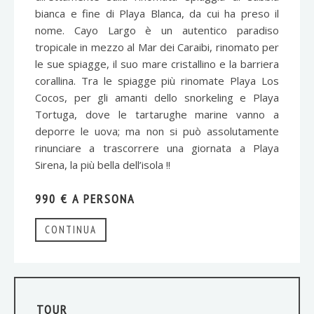
bianca e fine di Playa Blanca, da cui ha preso il
nome. Cayo Largo è un autentico paradiso
tropicale in mezzo al Mar dei Caraibi, rinomato per
le sue spiagge, il suo mare cristallino e la barriera
corallina. Tra le spiagge più rinomate Playa Los
Cocos, per gli amanti dello snorkeling e Playa
Tortuga, dove le tartarughe marine vanno a
deporre le uova; ma non si può assolutamente
rinunciare a trascorrere una giornata a Playa
Sirena, la più bella dell’isola !!
990 € A PERSONA
CONTINUA
TOUR