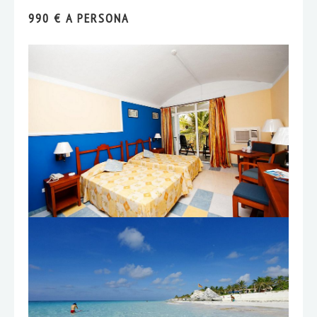
990 € A PERSONA