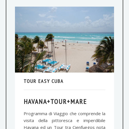
TOUR EASY CUBA
HAVANA+TOUR+MARE
Programma di Viaggio che comprende la
visita della pittoresca e imperdibile
Havana ed un Tour tra Cienfuegos nota