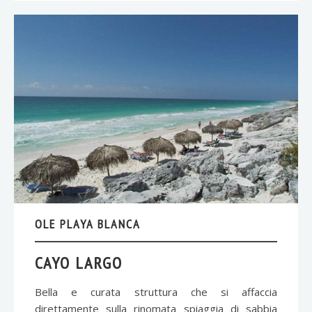
OLE PLAYA BLANCA
CAYO LARGO
Bella e curata struttura che si affaccia
direttamente sulla rinomata spiaggia di sabbia