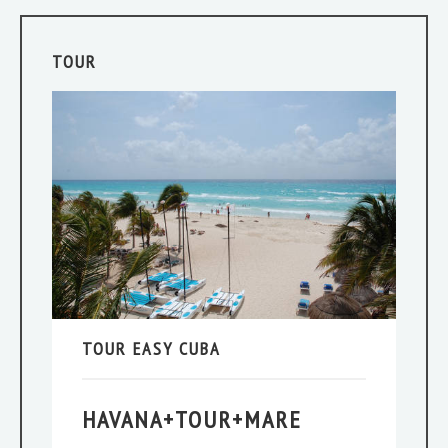
TOUR
TOUR EASY CUBA
HAVANA+TOUR+MARE