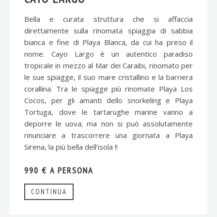
Bella e curata struttura che si affaccia
direttamente sulla rinomata spiaggia di sabbia
bianca e fine di Playa Blanca, da cui ha preso il
nome. Cayo Largo è un autentico paradiso
tropicale in mezzo al Mar dei Caraibi, rinomato per
le sue spiagge, il suo mare cristallino e la barriera
corallina. Tra le spiagge più rinomate Playa Los
Cocos, per gli amanti dello snorkeling e Playa
Tortuga, dove le tartarughe marine vanno a
deporre le uova; ma non si può assolutamente
rinunciare a trascorrere una giornata a Playa
Sirena, la più bella dell’isola !!
990 € A PERSONA
CONTINUA