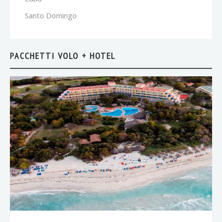
Santo Domingo
PACCHETTI VOLO + HOTEL