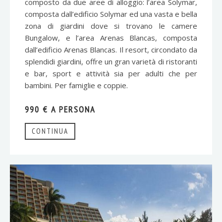
composto da due aree di alloggio: l’area Solymar,
composta dall’edificio Solymar ed una vasta e bella
zona di giardini dove si trovano le camere
Bungalow, e l’area Arenas Blancas, composta
dall’edificio Arenas Blancas. Il resort, circondato da
splendidi giardini, offre un gran varietà di ristoranti
e bar, sport e attività sia per adulti che per
bambini. Per famiglie e coppie.
990 € A PERSONA
CONTINUA