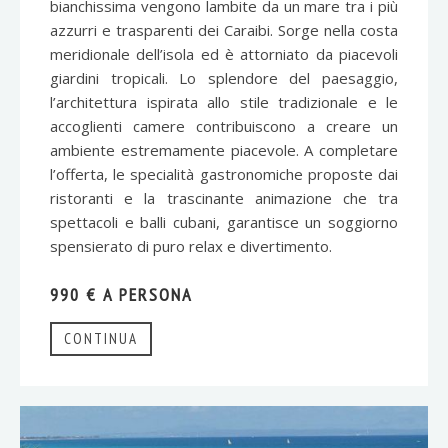
bianchissima vengono lambite da un mare tra i più
azzurri e trasparenti dei Caraibi. Sorge nella costa
meridionale dell’isola ed è attorniato da piacevoli
giardini tropicali. Lo splendore del paesaggio,
l’architettura ispirata allo stile tradizionale e le
accoglienti camere contribuiscono a creare un
ambiente estremamente piacevole. A completare
l’offerta, le specialità gastronomiche proposte dai
ristoranti e la trascinante animazione che tra
spettacoli e balli cubani, garantisce un soggiorno
spensierato di puro relax e divertimento.
990 € A PERSONA
CONTINUA