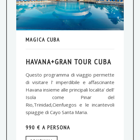
MAGICA CUBA
HAVANA+GRAN TOUR CUBA
Questo programma di viaggio permette
di visitare l' imperdibile e affascinante
Havana insieme alle principali localita' dell'
Isola come Pinar del
Rio,Trinidad,Cienfuegos e le incantevoli
spiaggie di Cayo Santa Maria.
990 € A PERSONA