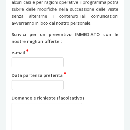
alcuni casi e per ragioni operative il programma potrà
subire delle modifiche nella successione delle visite
senza alterarne i contenuti.Tali comunicazioni
avverranno in loco dal nostro personale.
Scrivici per un preventivo IMMEDIATO con le
nostre migliori offerte :
e-mail
Data partenza preferita
Domande e richieste (facoltativo)