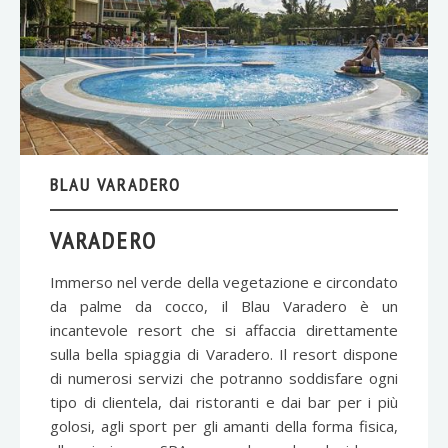
BLAU VARADERO
VARADERO
Immerso nel verde della vegetazione e circondato
da palme da cocco, il Blau Varadero è un
incantevole resort che si affaccia direttamente
sulla bella spiaggia di Varadero. Il resort dispone
di numerosi servizi che potranno soddisfare ogni
tipo di clientela, dai ristoranti e dai bar per i più
golosi, agli sport per gli amanti della forma fisica,