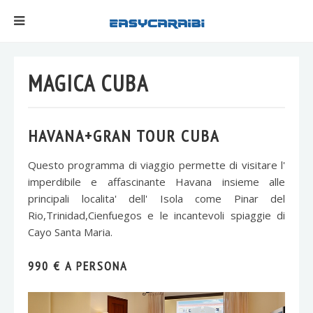
MAGICA CUBA
HAVANA+GRAN TOUR CUBA
Questo programma di viaggio permette di visitare l'
imperdibile e affascinante Havana insieme alle
principali localita' dell' Isola come Pinar del
Rio,Trinidad,Cienfuegos e le incantevoli spiaggie di
Cayo Santa Maria.
990 € A PERSONA