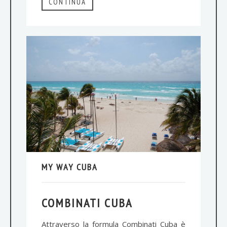
CONTINUA
MY WAY CUBA
COMBINATI CUBA
Attraverso la formula Combinati Cuba è