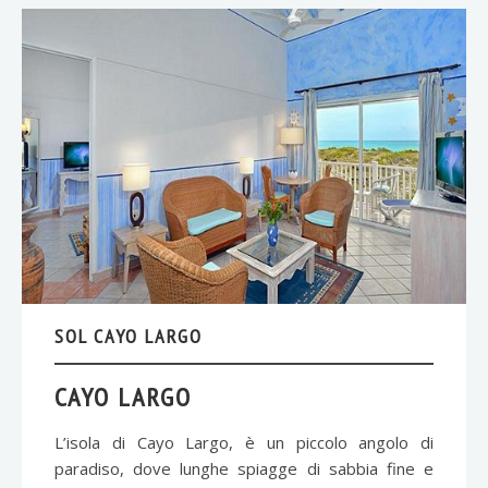
SOL CAYO LARGO
CAYO LARGO
L’isola di Cayo Largo, è un piccolo angolo di
paradiso, dove lunghe spiagge di sabbia fine e