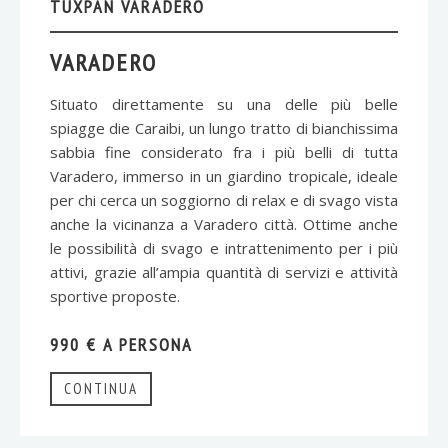
TUXPAN VARADERO
VARADERO
Situato direttamente su una delle più belle
spiagge die Caraibi, un lungo tratto di bianchissima
sabbia fine considerato fra i più belli di tutta
Varadero, immerso in un giardino tropicale, ideale
per chi cerca un soggiorno di relax e di svago vista
anche la vicinanza a Varadero città. Ottime anche
le possibilità di svago e intrattenimento per i più
attivi, grazie all’ampia quantità di servizi e attività
sportive proposte.
990 € A PERSONA
CONTINUA