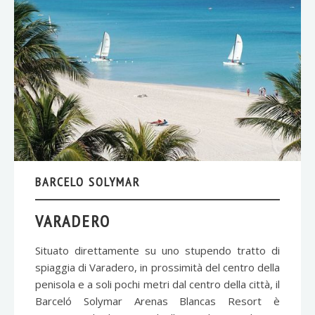
BARCELO SOLYMAR
VARADERO
Situato direttamente su uno stupendo tratto di
spiaggia di Varadero, in prossimità del centro della
penisola e a soli pochi metri dal centro della città, il
Barceló Solymar Arenas Blancas Resort è