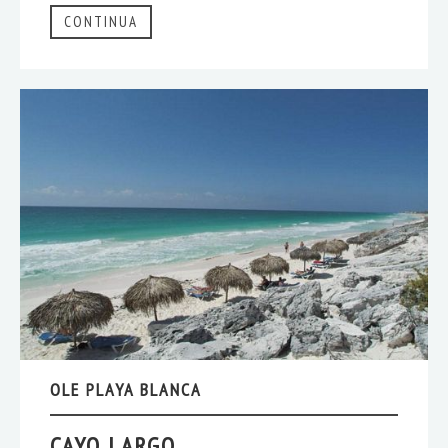
CONTINUA
OLE PLAYA BLANCA
CAYO LARGO