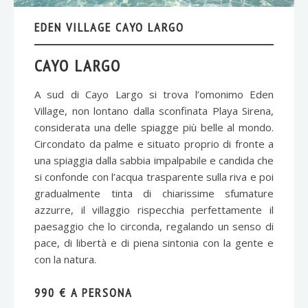
EDEN VILLAGE CAYO LARGO
CAYO LARGO
A sud di Cayo Largo si trova l’omonimo Eden
Village, non lontano dalla sconfinata Playa Sirena,
considerata una delle spiagge più belle al mondo.
Circondato da palme e situato proprio di fronte a
una spiaggia dalla sabbia impalpabile e candida che
si confonde con l’acqua trasparente sulla riva e poi
gradualmente tinta di chiarissime sfumature
azzurre, il villaggio rispecchia perfettamente il
paesaggio che lo circonda, regalando un senso di
pace, di libertà e di piena sintonia con la gente e
con la natura.
990 € A PERSONA