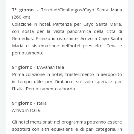
7° giorno
- Trinidad/Cienfuegos/Cayo Santa Maria
(260 km)
Colazione in hotel. Partenza per Cayo Santa Maria,
con sosta per la visita panoramica della città di
Remedios. Pranzo in ristorante. Arrivo a Cayo Santa
Maria e sistemazione nell’hotel prescelto. Cena e
pernottamento.
8° giorno
- L'Avana/Italia
Prima colazione in hotel, trasferimento in aeroporto
in tempo utile per l’imbarco sul volo speciale per
l’Italia. Pernottamento a bordo.
9° giorno
- Italia
Arrivo in Italia.
Gli hotel menzionati nel programma potranno essere
sostituiti con altri equivalenti e di pari categoria. In