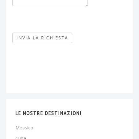
LE NOSTRE DESTINAZIONI
Messico
Cuba