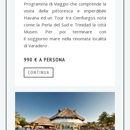
Programma di Viaggio che comprende la
visita della pittoresca e imperdibile
Havana ed un Tour tra Cienfuegos nota
come la Perla del Sud e Trinidad la città
Museo. Per poi terminare con
il soggiorno mare nella rinomata località
di Varadero .
990 € A PERSONA
CONTINUA